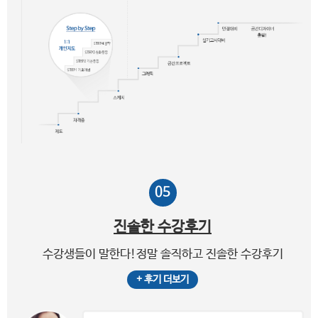
05
진솔한
수강후기
수강생들이 말한다!정말 솔직하고 진솔한 수강후기
+ 후기 더보기