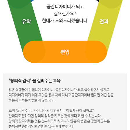
‘창의적 감각’ 을 길러주는 교육
많은 학생들이 인테리어 디자이너, 공간디자이너가 되고 싶어하면서 실제로
디자이너가 되기 위해 무엇을 공부 해야 하냐고 공간디자이너 된다면 어떤 일을
하는지 모르는 학생들이 많습니다.
소위 ‘잘나가는’ 디자이너가 되기 위해서는 어떻게 해야 할까요?
한마디로 말하자면 창의적 감각을 키우는 것에 있다고 할 수 있습니다.
창의적 감각이라는 것은 천부적으로 타고나지 않은 이상 많은 경험과 공부를
통해서만 종합적으로 얻을 수 있는 결과물입니다.