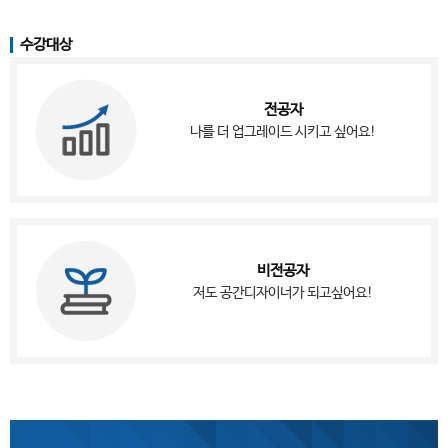
수강대상
전공자
나를 더 업그레이드 시키고 싶어요!
비전공자
저도 공간디자이너가 되고싶어요!